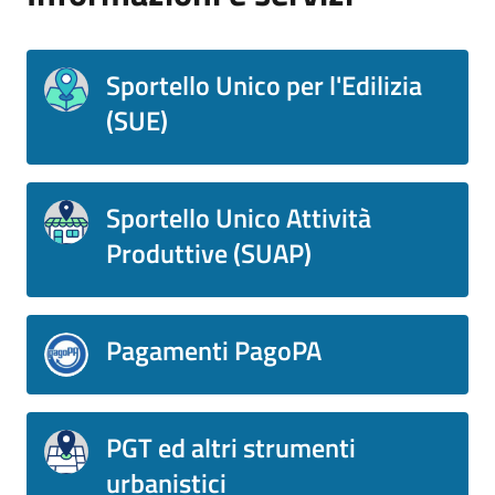
Sportello Unico per l'Edilizia
(SUE)
Sportello Unico Attività
Produttive (SUAP)
Pagamenti PagoPA
PGT ed altri strumenti
urbanistici