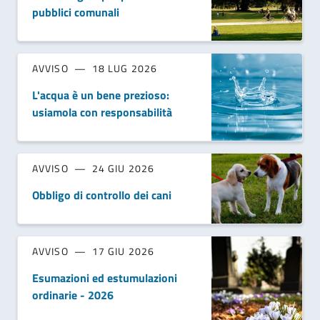
pubblici comunali
AVVISO
18 LUG 2026
L'acqua è un bene prezioso:
usiamola con responsabilità
AVVISO
24 GIU 2026
Obbligo di controllo dei cani
AVVISO
17 GIU 2026
Esumazioni ed estumulazioni
ordinarie - 2026