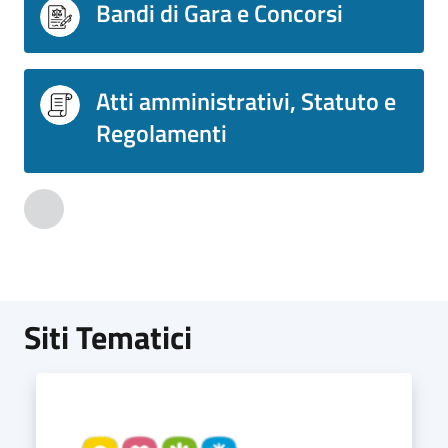
Bandi di Gara e Concorsi
Atti amministrativi, Statuto e
Regolamenti
Animali domestici
Siti Tematici