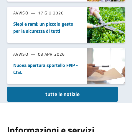
AVVISO
17 GIU 2026
Siepi e rami: un piccolo gesto
per la sicurezza di tutti
AVVISO
03 APR 2026
Nuova apertura sportello FNP -
CISL
tutte le notizie
Informazioni e servizi