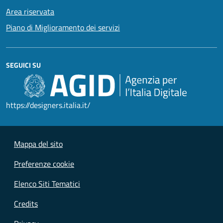
Area riservata
Piano di Miglioramento dei servizi
SEGUICI SU
https://designers.italia.it/
Mappa del sito
Preferenze cookie
Elenco Siti Tematici
Credits