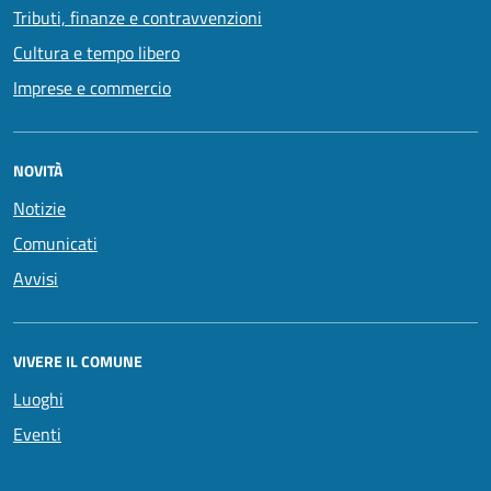
Tributi, finanze e contravvenzioni
Cultura e tempo libero
Imprese e commercio
NOVITÀ
Notizie
Comunicati
Avvisi
VIVERE IL COMUNE
Luoghi
Eventi