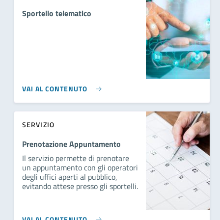
Sportello telematico
VAI AL CONTENUTO
SERVIZIO
Prenotazione Appuntamento
Il servizio permette di prenotare
un appuntamento con gli operatori
degli uffici aperti al pubblico,
evitando attese presso gli sportelli.
VAI AL CONTENUTO