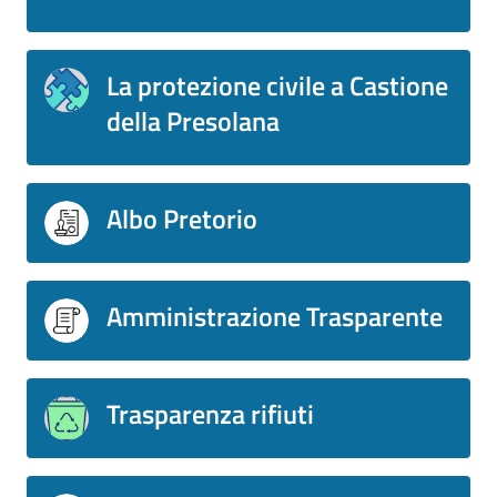
La protezione civile a Castione
della Presolana
Albo Pretorio
Amministrazione Trasparente
Trasparenza rifiuti