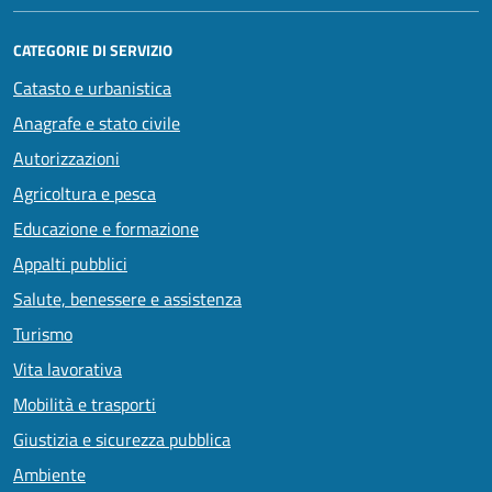
CATEGORIE DI SERVIZIO
Catasto e urbanistica
Anagrafe e stato civile
Autorizzazioni
Agricoltura e pesca
Educazione e formazione
Appalti pubblici
Salute, benessere e assistenza
Turismo
Vita lavorativa
Mobilità e trasporti
Giustizia e sicurezza pubblica
Ambiente