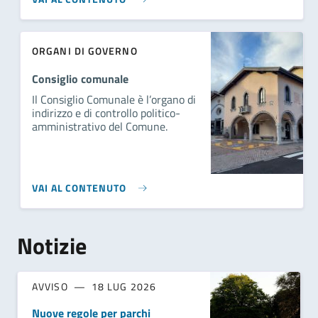
ORGANI DI GOVERNO
Consiglio comunale
Il Consiglio Comunale è l’organo di
indirizzo e di controllo politico-
amministrativo del Comune.
VAI AL CONTENUTO
Notizie
AVVISO
18 LUG 2026
Nuove regole per parchi