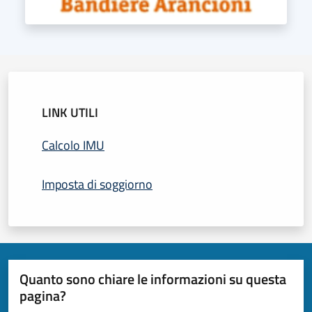
LINK UTILI
Calcolo IMU
Imposta di soggiorno
Quanto sono chiare le informazioni su questa
pagina?