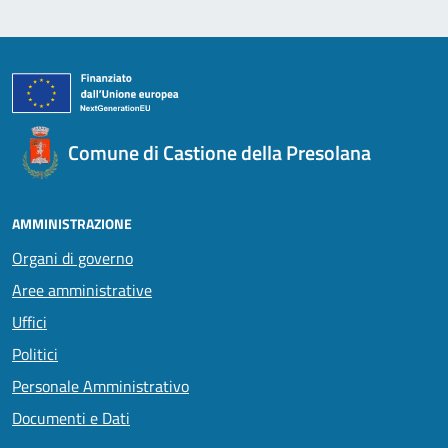
Comune di Castione della Presolana
AMMINISTRAZIONE
Organi di governo
Aree amministrative
Uffici
Politici
Personale Amministrativo
Documenti e Dati