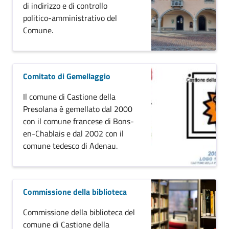
di indirizzo e di controllo
politico-amministrativo del
Comune.
Comitato di Gemellaggio
Il comune di Castione della
Presolana è gemellato dal 2000
con il comune francese di Bons-
en-Chablais e dal 2002 con il
comune tedesco di Adenau.
Commissione della biblioteca
Commissione della biblioteca del
comune di Castione della