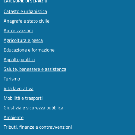
CATEGORIE DI SERVIZIO
Catasto e urbanistica
Anagrafe e stato civile
Autorizzazioni
Agricoltura e pesca
Educazione e formazione
Appalti pubblici
Salute, benessere e assistenza
Turismo
Vita lavorativa
Mobilità e trasporti
Giustizia e sicurezza pubblica
Ambiente
Tributi, finanze e contravvenzioni