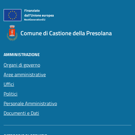
Comune di Castione della Presolana
AMMINISTRAZIONE
Organi di governo
Aree amministrative
Uffici
Politici
Personale Amministrativo
Documenti e Dati