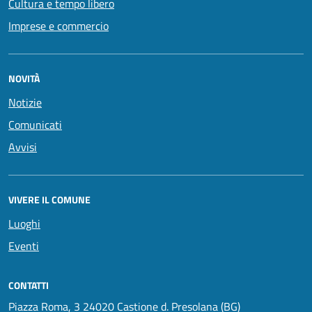
Cultura e tempo libero
Imprese e commercio
NOVITÀ
Notizie
Comunicati
Avvisi
VIVERE IL COMUNE
Luoghi
Eventi
CONTATTI
Piazza Roma, 3 24020 Castione d. Presolana (BG)