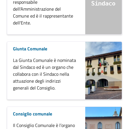
responsabile
dell'Amministrazione del
Comune ed è il rappresentante
dell'Ente.
Giunta Comunale
La Giunta Comunale è nominata
dal Sindaco ed è un organo che
collabora con il Sindaco nella
attuazione degli indirizzi
generali del Consiglio.
Consiglio comunale
Il Consiglio Comunale è l’organo