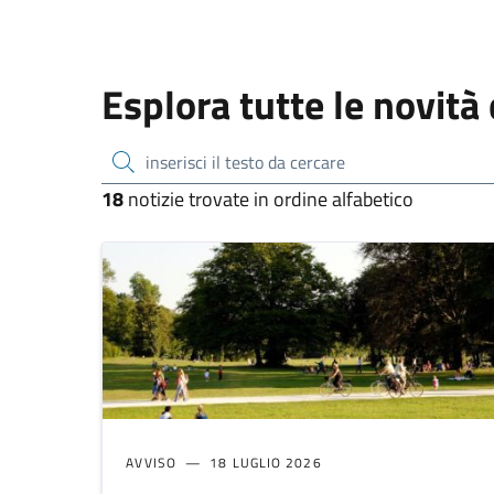
Esplora tutte le novità 
inserisci il testo da cercare
18
notizie trovate in ordine alfabetico
AVVISO
18 LUGLIO 2026