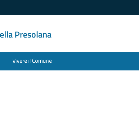
ella Presolana
Vivere il Comune