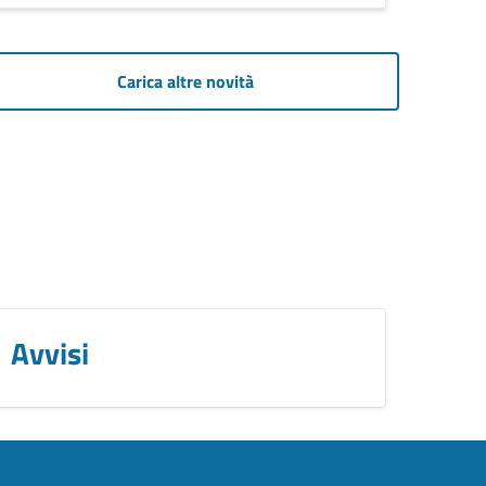
Carica altre novità
Avvisi