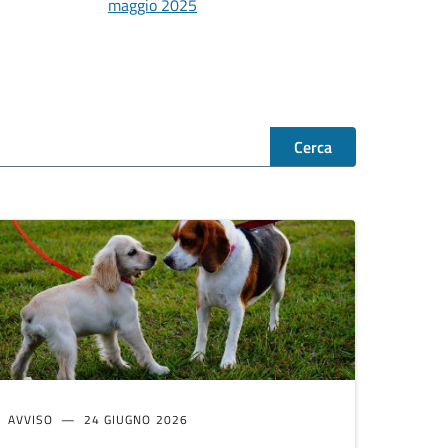
maggio 2025
Cerca
AVVISO
24 GIUGNO 2026