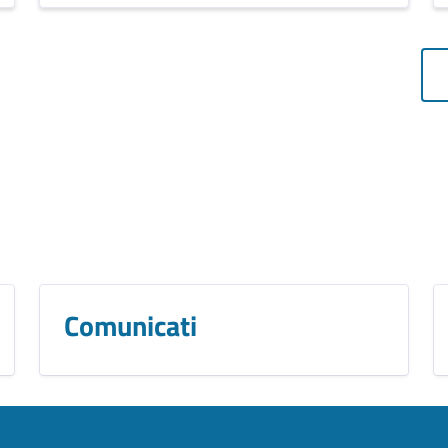
Comunicati