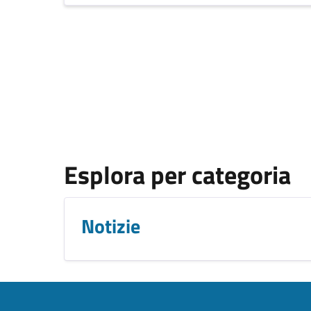
Esplora per categoria
Notizie