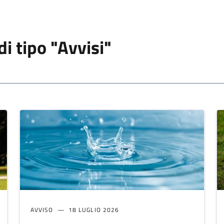
di tipo "Avvisi"
AVVISO
18 LUGLIO 2026