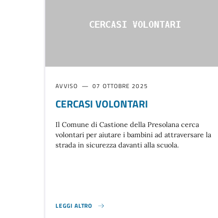
AVVISO
07 OTTOBRE 2025
CERCASI VOLONTARI
Il Comune di Castione della Presolana cerca
volontari per aiutare i bambini ad attraversare la
strada in sicurezza davanti alla scuola.
LEGGI ALTRO
CERCASI VOLONTARI}