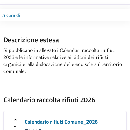
A cura di
Descrizione estesa
Si pubblicano in allegato i Calendari raccolta riufiuti
2026 e le informative relative ai bidoni dei rifiuti
organici e alla dislocazione delle ecoisole sul territorio
comunale.
Calendario raccolta rifiuti 2026
Calendario rifiuti Comune_2026