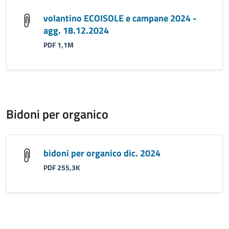
volantino ECOISOLE e campane 2024 -
agg. 18.12.2024
PDF 1,1M
Bidoni per organico
bidoni per organico dic. 2024
PDF 255,3K