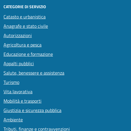
CATEGORIE DI SERVIZIO
Catasto e urbanistica
Anagrafe e stato civile
Autorizzazioni
Agricoltura e pesca
Educazione e formazione
Appalti pubblici
Salute, benessere e assistenza
Turismo
Vita lavorativa
Mobilità e trasporti
Giustizia e sicurezza pubblica
Ambiente
Tributi, finanze e contravvenzioni