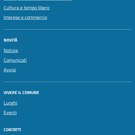
Cultura e tempo libero
Imprese e commercio
NOVITÀ
Notizie
Comunicati
Avvisi
VIVERE IL COMUNE
Luoghi
Eventi
CONTATTI