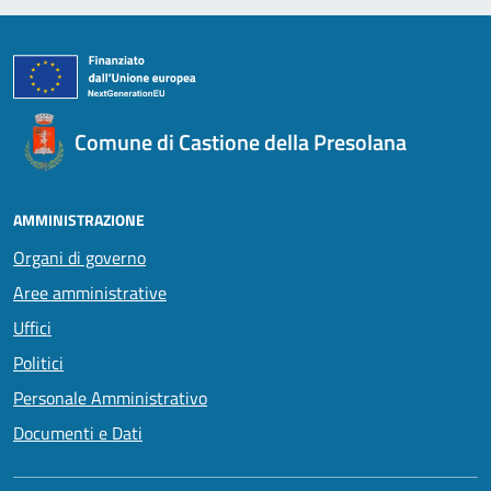
Comune di Castione della Presolana
AMMINISTRAZIONE
Organi di governo
Aree amministrative
Uffici
Politici
Personale Amministrativo
Documenti e Dati