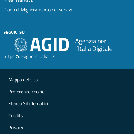
Piano di Miglioramento dei servizi
SEGUICI SU
https://designers.italia.it/
Mappa del sito
Preferenze cookie
Elenco Siti Tematici
Credits
Privacy