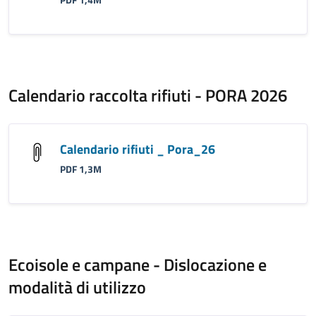
PDF 1,4M
Calendario raccolta rifiuti - PORA 2026
Calendario rifiuti _ Pora_26
PDF 1,3M
Ecoisole e campane - Dislocazione e
modalità di utilizzo