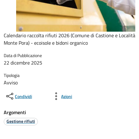
Calendario raccolta rifiuti 2026 (Comune di Castione e Località
Monte Pora) - ecoisole e bidoni organico
Data di Pubblicazione
22 dicembre 2025
Tipologia
Avviso
Condividi
Azioni
Argomenti
Gestione rifiuti