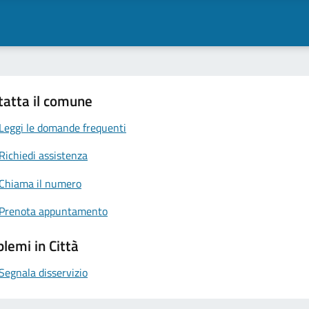
tatta il comune
Leggi le domande frequenti
Richiedi assistenza
Chiama il numero
Prenota appuntamento
lemi in Città
Segnala disservizio