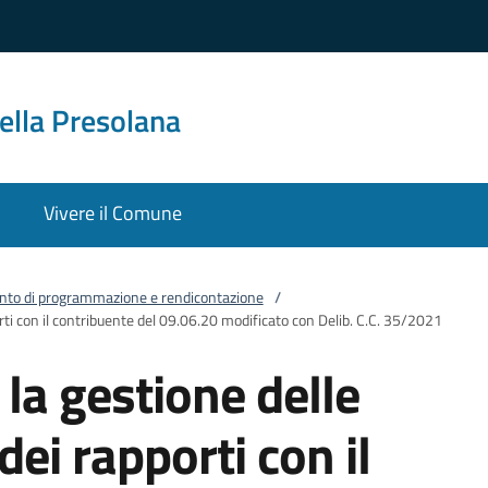
ella Presolana
Vivere il Comune
to di programmazione e rendicontazione
/
rti con il contribuente del 09.06.20 modificato con Delib. C.C. 35/2021
la gestione delle
dei rapporti con il