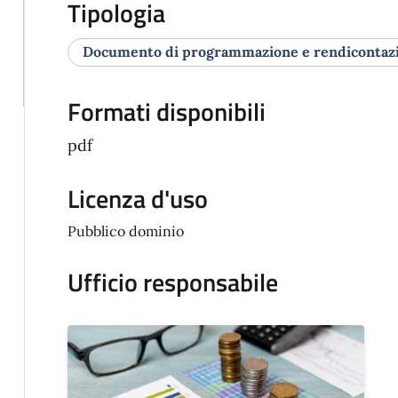
Tipologia
Documento di programmazione e rendicontaz
Formati disponibili
pdf
Licenza d'uso
Pubblico dominio
Ufficio responsabile