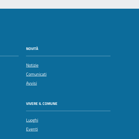
NOVITÀ
Notizie
Comunicati
Avvisi
VIVERE IL COMUNE
Luoghi
Eventi