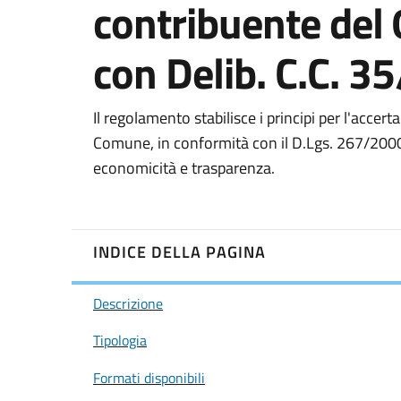
contribuente del
con Delib. C.C. 3
Il regolamento stabilisce i principi per l'accer
Comune, in conformità con il D.Lgs. 267/2000 
economicità e trasparenza.
INDICE DELLA PAGINA
Descrizione
Tipologia
Formati disponibili