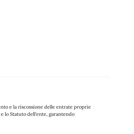
ento e la riscossione delle entrate proprie
e lo Statuto dell'ente, garantendo