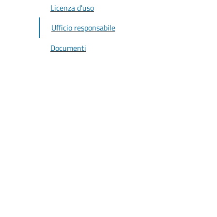
Licenza d'uso
Ufficio responsabile
Documenti