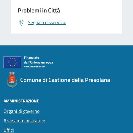
Problemi in Città
Segnala disservizio
Comune di Castione della Presolana
AMMINISTRAZIONE
Organi di governo
Aree amministrative
Uffici