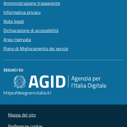
Amministrazione trasparente
Informativa privacy
Note legali
Dichiarazione di accessibilità
Area riservata
Piano di Miglioramento dei servizi
SEGUICI SU
https://designers.italia.it/
Mappa del sito
Preferenze cookie