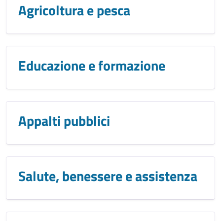
Agricoltura e pesca
Educazione e formazione
Appalti pubblici
Salute, benessere e assistenza