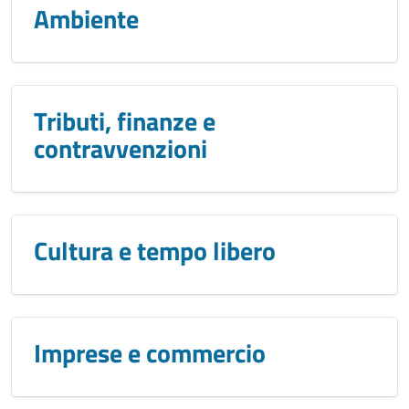
Ambiente
Tributi, finanze e
contravvenzioni
Cultura e tempo libero
Imprese e commercio