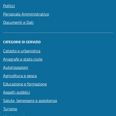
Politici
Personale Amministrativo
Documenti e Dati
CATEGORIE DI SERVIZIO
Catasto e urbanistica
Anagrafe e stato civile
Autorizzazioni
Agricoltura e pesca
Educazione e formazione
Appalti pubblici
Salute, benessere e assistenza
Turismo