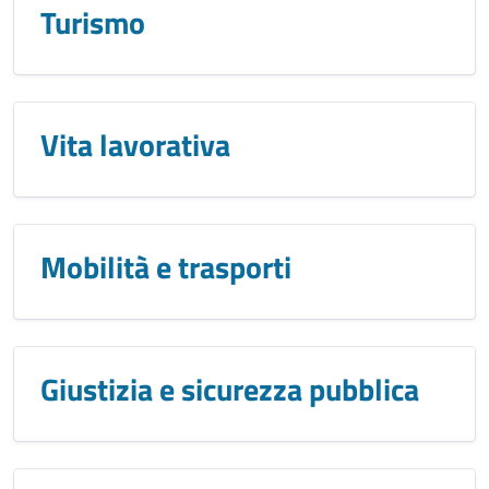
Turismo
Vita lavorativa
Mobilità e trasporti
Giustizia e sicurezza pubblica