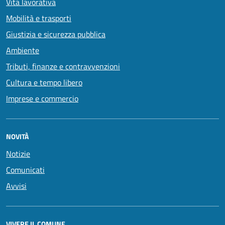
Vita lavorativa
Mobilità e trasporti
Giustizia e sicurezza pubblica
Ambiente
Tributi, finanze e contravvenzioni
Cultura e tempo libero
Imprese e commercio
NOVITÀ
Notizie
Comunicati
Avvisi
VIVERE IL COMUNE