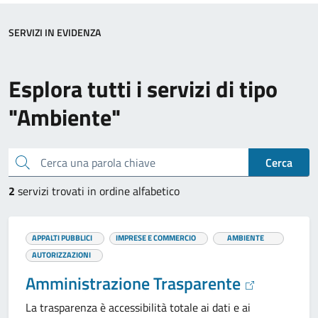
SERVIZI IN EVIDENZA
Esplora tutti i servizi di tipo
"Ambiente"
Cerca una parola chiave
Cerca
2
servizi trovati in ordine alfabetico
APPALTI PUBBLICI
IMPRESE E COMMERCIO
AMBIENTE
AUTORIZZAZIONI
Amministrazione Trasparente
La trasparenza è accessibilità totale ai dati e ai