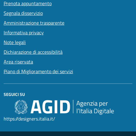
Prenota appuntamento
Segnala disservizio
Amministrazione trasparente
Informativa privacy
Note legali
Dichiarazione di accessibilità
Area riservata
Piano di Miglioramento dei servizi
SEGUICI SU
https://designers.italia.it/