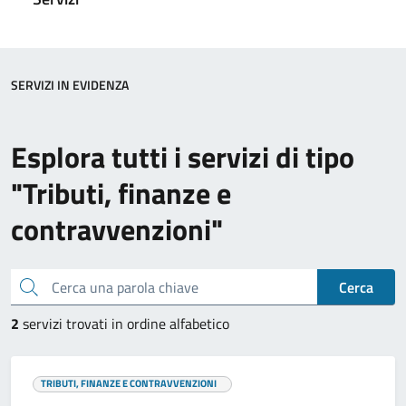
SERVIZI IN EVIDENZA
Esplora tutti i servizi di tipo
"Tributi, finanze e
contravvenzioni"
Cerca una parola chiave
Cerca
2
servizi trovati in ordine alfabetico
TRIBUTI, FINANZE E CONTRAVVENZIONI