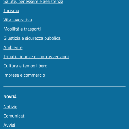
Salute, benessere e assistenza
Turismo
Vita lavorativa
Mobilità e trasporti
Giustizia e sicurezza pubblica
Ambiente
Tributi, finanze e contravvenzioni
Cultura e tempo libero
Imprese e commercio
NOVITÀ
Notizie
Comunicati
Avvisi