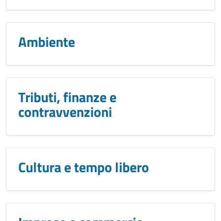
Ambiente
Tributi, finanze e
contravvenzioni
Cultura e tempo libero