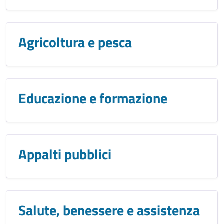
Agricoltura e pesca
Educazione e formazione
Appalti pubblici
Salute, benessere e assistenza