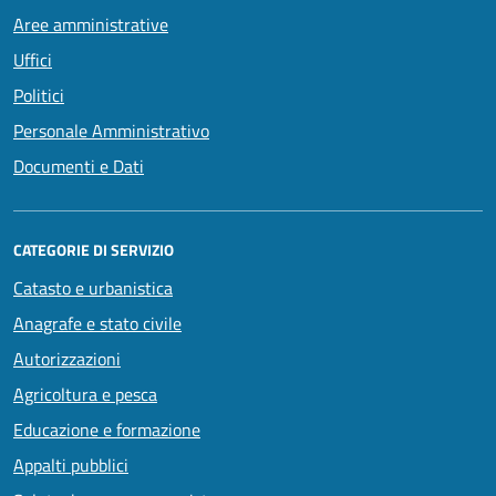
Aree amministrative
Uffici
Politici
Personale Amministrativo
Documenti e Dati
CATEGORIE DI SERVIZIO
Catasto e urbanistica
Anagrafe e stato civile
Autorizzazioni
Agricoltura e pesca
Educazione e formazione
Appalti pubblici