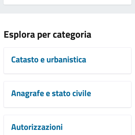
Esplora per categoria
Catasto e urbanistica
Anagrafe e stato civile
Autorizzazioni