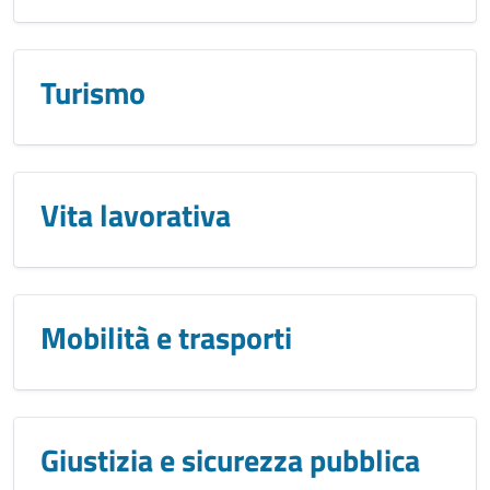
Turismo
Vita lavorativa
Mobilità e trasporti
Giustizia e sicurezza pubblica