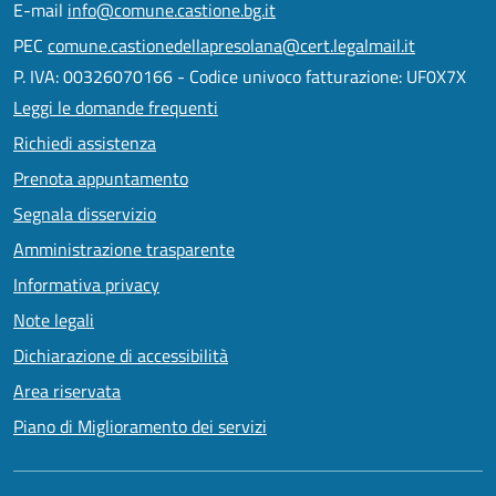
E-mail
info@comune.castione.bg.it
PEC
comune.castionedellapresolana@cert.legalmail.it
P. IVA: 00326070166 - Codice univoco fatturazione: UF0X7X
Leggi le domande frequenti
Richiedi assistenza
Prenota appuntamento
Segnala disservizio
Amministrazione trasparente
Informativa privacy
Note legali
Dichiarazione di accessibilità
Area riservata
Piano di Miglioramento dei servizi