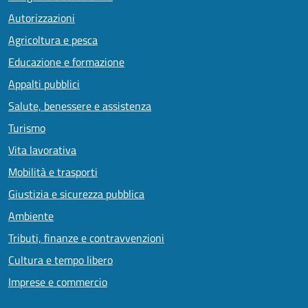
Autorizzazioni
Agricoltura e pesca
Educazione e formazione
Appalti pubblici
Salute, benessere e assistenza
Turismo
Vita lavorativa
Mobilità e trasporti
Giustizia e sicurezza pubblica
Ambiente
Tributi, finanze e contravvenzioni
Cultura e tempo libero
Imprese e commercio