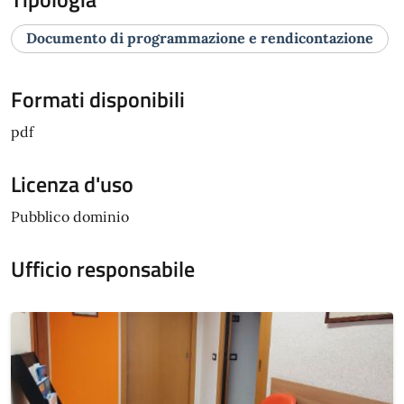
Documento di programmazione e rendicontazione
Formati disponibili
pdf
Licenza d'uso
Pubblico dominio
Ufficio responsabile