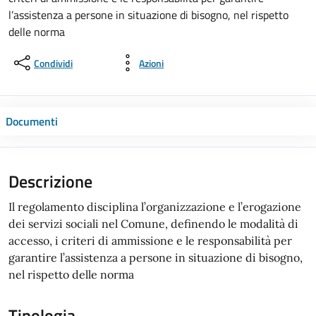
l’assistenza a persone in situazione di bisogno, nel rispetto
delle norma
Condividi
Azioni
Documenti
Descrizione
Il regolamento disciplina l’organizzazione e l’erogazione
dei servizi sociali nel Comune, definendo le modalità di
accesso, i criteri di ammissione e le responsabilità per
garantire l’assistenza a persone in situazione di bisogno,
nel rispetto delle norma
Tipologia