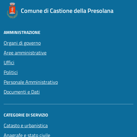
Comune di Castione della Presolana
AMMINISTRAZIONE
Organi di governo
Aree amministrative
Uffici
Politici
Personale Amministrativo
Documenti e Dati
CATEGORIE DI SERVIZIO
Catasto e urbanistica
Anagrafe e stato civile