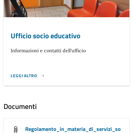
Ufficio socio educativo
Informazioni e contatti dell'ufficio
LEGGI ALTRO
}
Documenti
Regolamento_in_materia_di_servizi_so