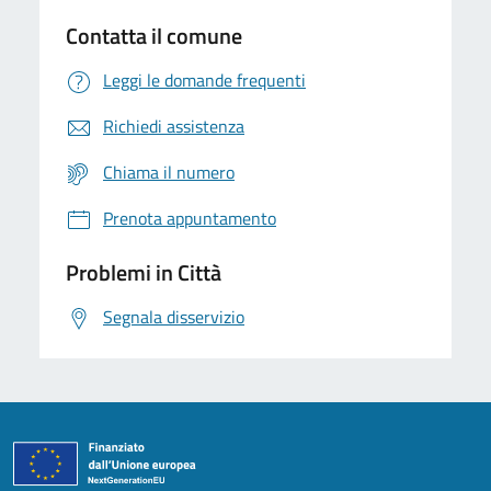
Contatta il comune
Leggi le domande frequenti
Richiedi assistenza
Chiama il numero
Prenota appuntamento
Problemi in Città
Segnala disservizio