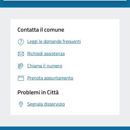
Contatta il comune
Leggi le domande frequenti
Richiedi assistenza
Chiama il numero
Prenota appuntamento
Problemi in Città
Segnala disservizio