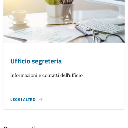
Ufficio segreteria
Informazioni e contatti dell'ufficio
LEGGI ALTRO
}