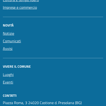
Imprese e commercio
NOVITÀ
Notizie
Comunicati
Avvisi
VIVERE IL COMUNE
Luoghi
Eventi
CONTATTI
Piazza Roma, 3 24020 Castione d. Presolana (BG)