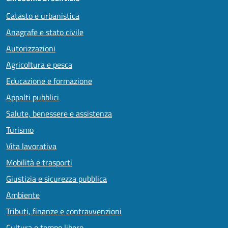
Catasto e urbanistica
Anagrafe e stato civile
Autorizzazioni
Agricoltura e pesca
Educazione e formazione
Appalti pubblici
Salute, benessere e assistenza
Turismo
Vita lavorativa
Mobilità e trasporti
Giustizia e sicurezza pubblica
Ambiente
Tributi, finanze e contravvenzioni
Cultura e tempo libero