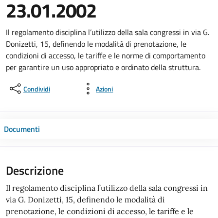
23.01.2002
Il regolamento disciplina l’utilizzo della sala congressi in via G.
Donizetti, 15, definendo le modalità di prenotazione, le
condizioni di accesso, le tariffe e le norme di comportamento
per garantire un uso appropriato e ordinato della struttura.
Condividi
Azioni
Documenti
Descrizione
Il regolamento disciplina l’utilizzo della sala congressi in
via G. Donizetti, 15, definendo le modalità di
prenotazione, le condizioni di accesso, le tariffe e le