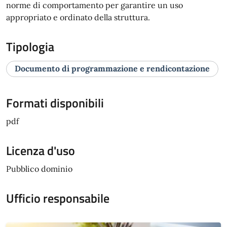
norme di comportamento per garantire un uso
appropriato e ordinato della struttura.
Tipologia
Documento di programmazione e rendicontazione
Formati disponibili
pdf
Licenza d'uso
Pubblico dominio
Ufficio responsabile