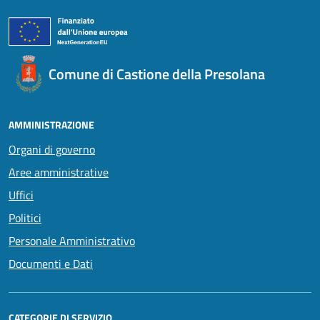
Comune di Castione della Presolana
AMMINISTRAZIONE
Organi di governo
Aree amministrative
Uffici
Politici
Personale Amministrativo
Documenti e Dati
CATEGORIE DI SERVIZIO