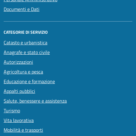
Documenti e Dati
CATEGORIE DI SERVIZIO
Catasto e urbanistica
Anagrafe e stato civile
Autorizzazioni
Agricoltura e pesca
Educazione e formazione
Appalti pubblici
Salute, benessere e assistenza
Turismo
Vita lavorativa
Mobilità e trasporti