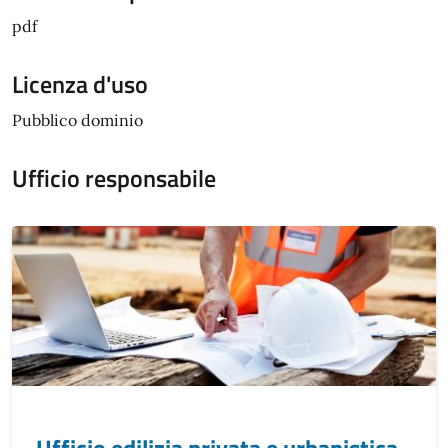
pdf
Licenza d'uso
Pubblico dominio
Ufficio responsabile