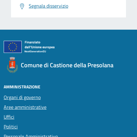
Segnala disservizio
Comune di Castione della Presolana
AMMINISTRAZIONE
Organi di governo
Aree amministrative
Uffici
Politici
Personale Amministrativo