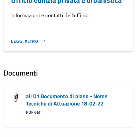
Ufficio edilizia privata e urbanistica
Informazioni e contatti dell'ufficio
LEGGI ALTRO
}
Documenti
all D1 Documento di piano - Nome
Tecniche di Attuazione 18-02-22
PDF 6M