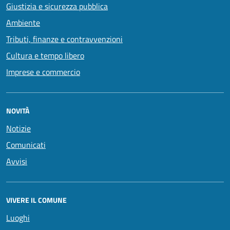
Giustizia e sicurezza pubblica
Ambiente
Tributi, finanze e contravvenzioni
Cultura e tempo libero
Imprese e commercio
NOVITÀ
Notizie
Comunicati
Avvisi
VIVERE IL COMUNE
Luoghi