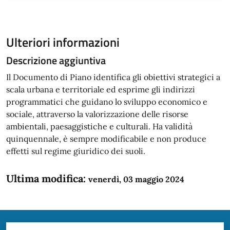
Ulteriori informazioni
Descrizione aggiuntiva
Il Documento di Piano identifica gli obiettivi strategici a
scala urbana e territoriale ed esprime gli indirizzi
programmatici che guidano lo sviluppo economico e
sociale, attraverso la valorizzazione delle risorse
ambientali, paesaggistiche e culturali. Ha validità
quinquennale, è sempre modificabile e non produce
effetti sul regime giuridico dei suoli.​
Ultima modifica:
venerdì, 03 maggio 2024