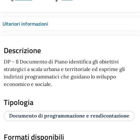
Ulteriori informazioni
Descrizione
DP - Il Documento di Piano identifica gli obiettivi
strategici a scala urbana e territoriale ed esprime gli
indirizzi programmatici che guidano lo sviluppo
economico e sociale.
Tipologia
Documento di programmazione e rendicontazione
Formati disponibili