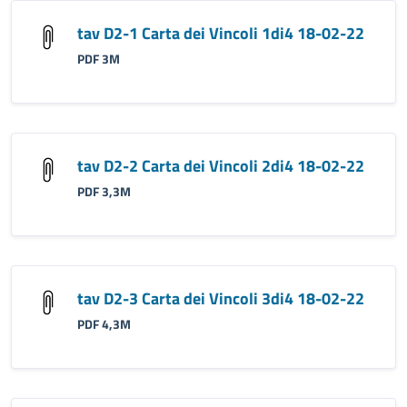
tav D2-1 Carta dei Vincoli 1di4 18-02-22
PDF 3M
tav D2-2 Carta dei Vincoli 2di4 18-02-22
PDF 3,3M
tav D2-3 Carta dei Vincoli 3di4 18-02-22
PDF 4,3M