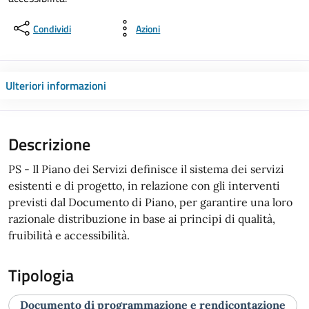
Condividi
Azioni
Ulteriori informazioni
Descrizione
PS - Il Piano dei Servizi definisce il sistema dei servizi
esistenti e di progetto, in relazione con gli interventi
previsti dal Documento di Piano, per garantire una loro
razionale distribuzione in base ai principi di qualità,
fruibilità e accessibilità.
Tipologia
Documento di programmazione e rendicontazione