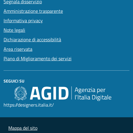
Segnala disservizio
Amministrazione trasparente
Informativa privacy
Note legali
Dichiarazione di accessibilità
Area riservata
Piano di Miglioramento dei servizi
SEGUICI SU
https://designers.italia.it/
Mappa del sito