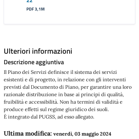
22
PDF 3,1M
Ulteriori informazioni
Descrizione aggiuntiva
Il Piano dei Servizi definisce il sistema dei servizi
esistenti e di progetto, in relazione con gli interventi
previsti dal Documento di Piano, per garantire una loro
razionale distribuzione in base ai principi di qualità,
fruibilità e accessibilità. Non ha termini di validità e
produce effetti sul regime giuridico dei suoli.
È integrato dal PUGSS, ad esso allegato.
Ultima modifica:
venerdì, 03 maggio 2024