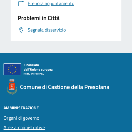
Prenota appuntamento
Problemi in Città
Segnala disservizio
Comune di Castione della Presolana
AMMINISTRAZIONE
Organi di governo
Aree amministrative