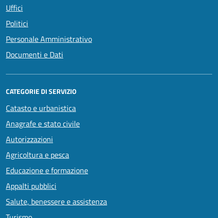
Uffici
Politici
Personale Amministrativo
Documenti e Dati
CATEGORIE DI SERVIZIO
Catasto e urbanistica
Anagrafe e stato civile
Autorizzazioni
Agricoltura e pesca
Educazione e formazione
Appalti pubblici
Salute, benessere e assistenza
Turismo