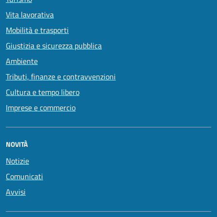
Vita lavorativa
Mobilità e trasporti
Giustizia e sicurezza pubblica
Ambiente
Tributi, finanze e contravvenzioni
Cultura e tempo libero
Imprese e commercio
NOVITÀ
Notizie
Comunicati
Avvisi