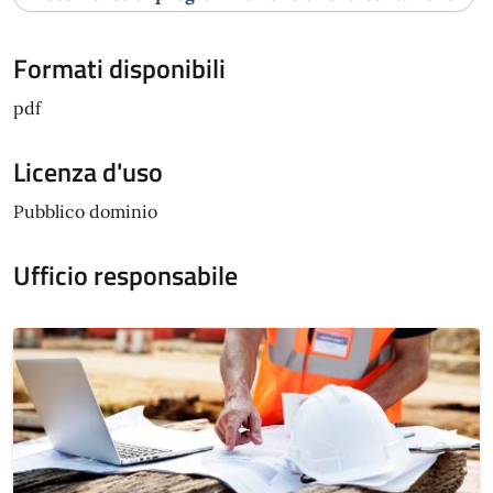
Formati disponibili
pdf
Licenza d'uso
Pubblico dominio
Ufficio responsabile