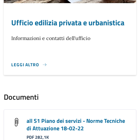
Ufficio edilizia privata e urbanistica
Informazioni e contatti dell'ufficio
LEGGI ALTRO
}
Documenti
all S1 Piano dei servizi - Norme Tecniche
di Attuazione 18-02-22
PDF 282,1K