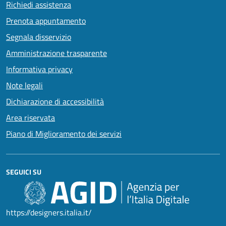
Richiedi assistenza
Prenota appuntamento
Segnala disservizio
Amministrazione trasparente
Informativa privacy
Note legali
Dichiarazione di accessibilità
Area riservata
Piano di Miglioramento dei servizi
SEGUICI SU
https://designers.italia.it/