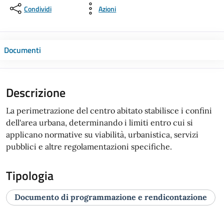
Condividi
Azioni
Documenti
Descrizione
La perimetrazione del centro abitato stabilisce i confini
dell'area urbana, determinando i limiti entro cui si
applicano normative su viabilità, urbanistica, servizi
pubblici e altre regolamentazioni specifiche.
Tipologia
Documento di programmazione e rendicontazione