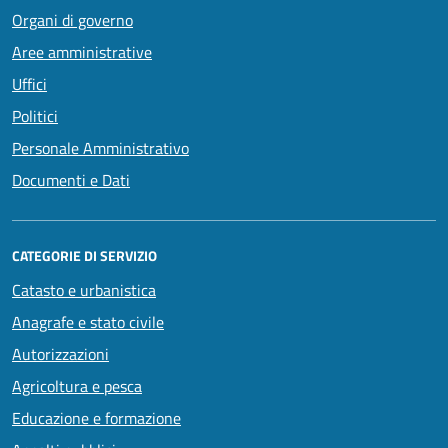
Organi di governo
Aree amministrative
Uffici
Politici
Personale Amministrativo
Documenti e Dati
CATEGORIE DI SERVIZIO
Catasto e urbanistica
Anagrafe e stato civile
Autorizzazioni
Agricoltura e pesca
Educazione e formazione