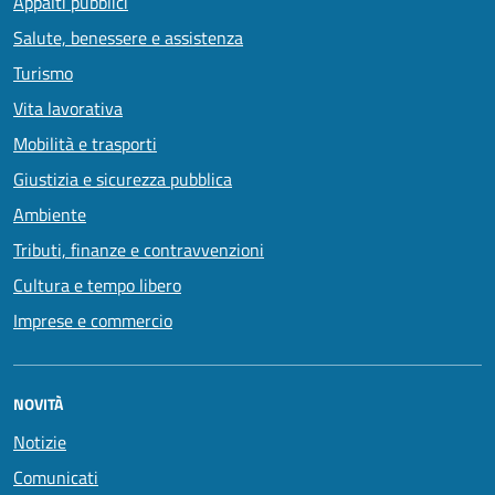
Appalti pubblici
Salute, benessere e assistenza
Turismo
Vita lavorativa
Mobilità e trasporti
Giustizia e sicurezza pubblica
Ambiente
Tributi, finanze e contravvenzioni
Cultura e tempo libero
Imprese e commercio
NOVITÀ
Notizie
Comunicati