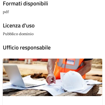
Formati disponibili
pdf
Licenza d'uso
Pubblico dominio
Ufficio responsabile