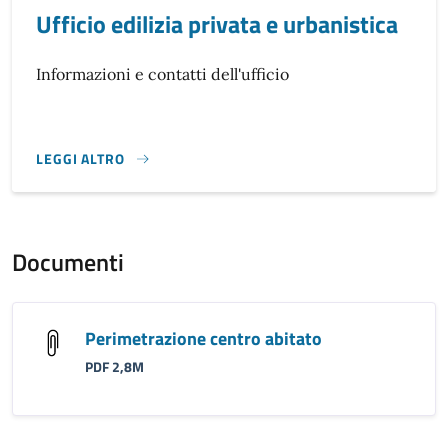
Ufficio edilizia privata e urbanistica
Informazioni e contatti dell'ufficio
LEGGI ALTRO
}
Documenti
Perimetrazione centro abitato
PDF 2,8M