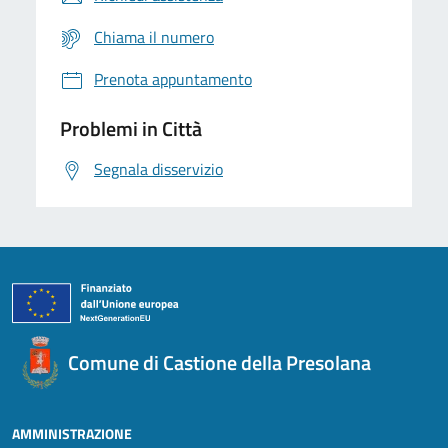
Chiama il numero
Prenota appuntamento
Problemi in Città
Segnala disservizio
Comune di Castione della Presolana
AMMINISTRAZIONE