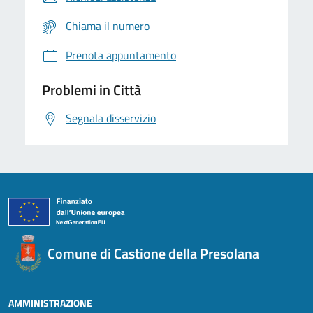
Chiama il numero
Prenota appuntamento
Problemi in Città
Segnala disservizio
Comune di Castione della Presolana
AMMINISTRAZIONE