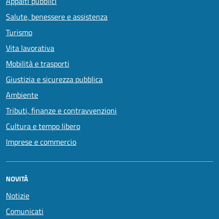
Appalti pubblici
Salute, benessere e assistenza
Turismo
Vita lavorativa
Mobilità e trasporti
Giustizia e sicurezza pubblica
Ambiente
Tributi, finanze e contravvenzioni
Cultura e tempo libero
Imprese e commercio
NOVITÀ
Notizie
Comunicati