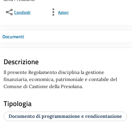
Condividi
Azioni
Documenti
Descrizione
Il presente Regolamento disciplina la gestione
finanziaria, economica, patrimoniale e contabile del
Comune di Castione della Presolana.
Tipologia
Documento di programmazione e rendicontazione