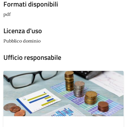
Formati disponibili
pdf
Licenza d'uso
Pubblico dominio
Ufficio responsabile