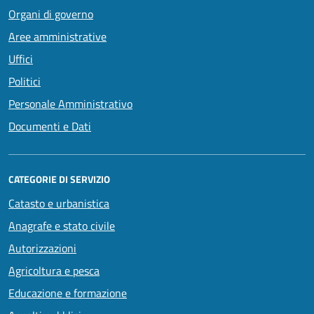
Organi di governo
Aree amministrative
Uffici
Politici
Personale Amministrativo
Documenti e Dati
CATEGORIE DI SERVIZIO
Catasto e urbanistica
Anagrafe e stato civile
Autorizzazioni
Agricoltura e pesca
Educazione e formazione