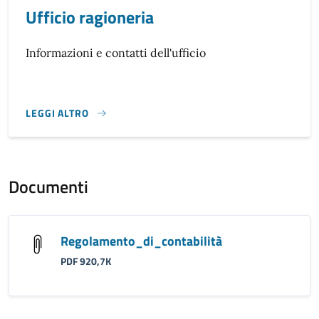
Ufficio ragioneria
Informazioni e contatti dell'ufficio
LEGGI ALTRO
}
Documenti
Regolamento_di_contabilità
PDF 920,7K