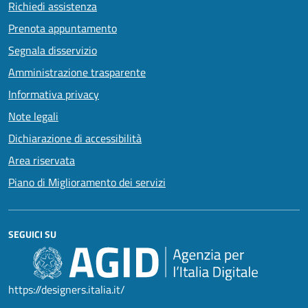
Richiedi assistenza
Prenota appuntamento
Segnala disservizio
Amministrazione trasparente
Informativa privacy
Note legali
Dichiarazione di accessibilità
Area riservata
Piano di Miglioramento dei servizi
SEGUICI SU
https://designers.italia.it/