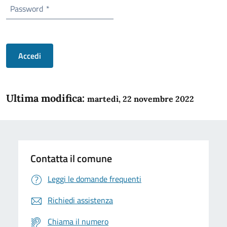
Password
*
Accedi
Ultima modifica:
martedì, 22 novembre 2022
Contatta il comune
Leggi le domande frequenti
Richiedi assistenza
Chiama il numero