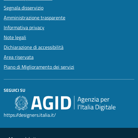
Segnala disservizio
Amministrazione trasparente
Informativa privacy
Note legali
Dichiarazione di accessibilità
Area riservata
Piano di Miglioramento dei servizi
SEGUICI SU
https://designers.italia.it/