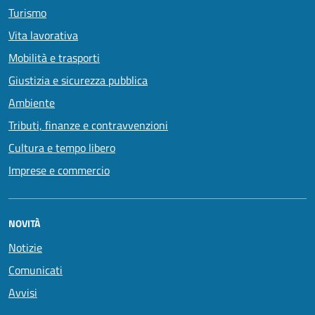
Turismo
Vita lavorativa
Mobilità e trasporti
Giustizia e sicurezza pubblica
Ambiente
Tributi, finanze e contravvenzioni
Cultura e tempo libero
Imprese e commercio
NOVITÀ
Notizie
Comunicati
Avvisi