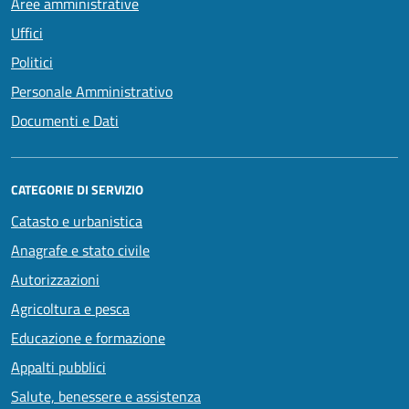
Aree amministrative
Uffici
Politici
Personale Amministrativo
Documenti e Dati
CATEGORIE DI SERVIZIO
Catasto e urbanistica
Anagrafe e stato civile
Autorizzazioni
Agricoltura e pesca
Educazione e formazione
Appalti pubblici
Salute, benessere e assistenza