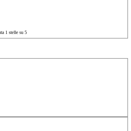
ta 1 stelle su 5