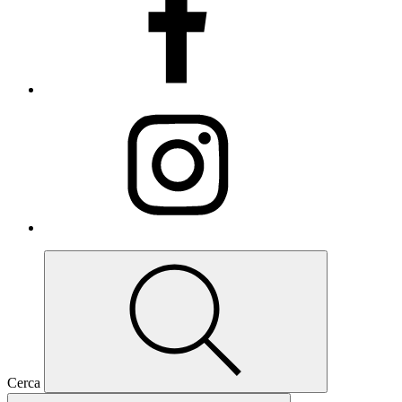
Cerca