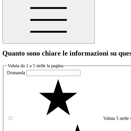
Quanto sono chiare le informazioni su que
Valuta da 1 a 5 stelle la pagina
Domanda
Valuta 5 stelle 