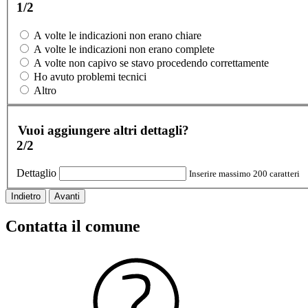
1/2
A volte le indicazioni non erano chiare
A volte le indicazioni non erano complete
A volte non capivo se stavo procedendo correttamente
Ho avuto problemi tecnici
Altro
Vuoi aggiungere altri dettagli?
2/2
Dettaglio
Inserire massimo 200 caratteri
Indietro
Avanti
Contatta il comune