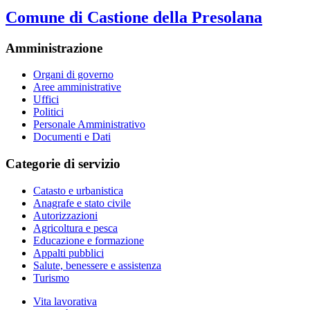
Comune di Castione della Presolana
Amministrazione
Organi di governo
Aree amministrative
Uffici
Politici
Personale Amministrativo
Documenti e Dati
Categorie di servizio
Catasto e urbanistica
Anagrafe e stato civile
Autorizzazioni
Agricoltura e pesca
Educazione e formazione
Appalti pubblici
Salute, benessere e assistenza
Turismo
Vita lavorativa