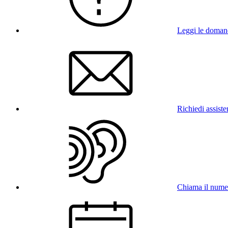
Leggi le doman
Richiedi assist
Chiama il nume