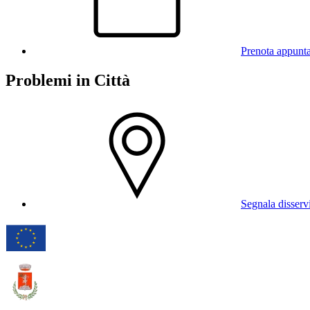
Prenota appunt
Problemi in Città
Segnala disserv