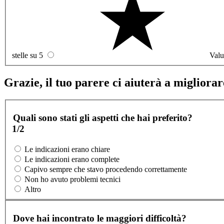
stelle su 5
Valu
Grazie, il tuo parere ci aiuterà a migliorare
Quali sono stati gli aspetti che hai preferito?
1/2
Le indicazioni erano chiare
Le indicazioni erano complete
Capivo sempre che stavo procedendo correttamente
Non ho avuto problemi tecnici
Altro
Dove hai incontrato le maggiori difficoltà?