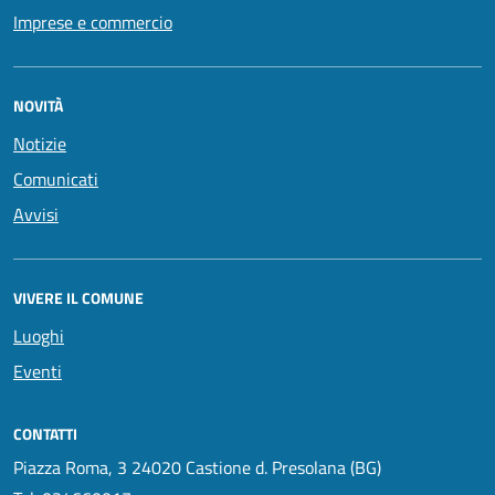
Imprese e commercio
NOVITÀ
Notizie
Comunicati
Avvisi
VIVERE IL COMUNE
Luoghi
Eventi
CONTATTI
Piazza Roma, 3 24020 Castione d. Presolana (BG)