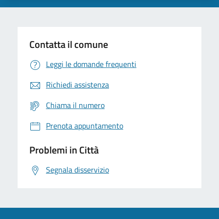
Contatta il comune
Leggi le domande frequenti
Richiedi assistenza
Chiama il numero
Prenota appuntamento
Problemi in Città
Segnala disservizio