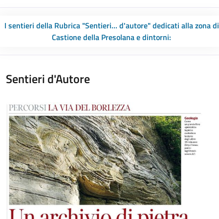
I sentieri della Rubrica "Sentieri... d'autore" dedicati alla zona di
Castione della Presolana e dintorni:
Sentieri d'Autore