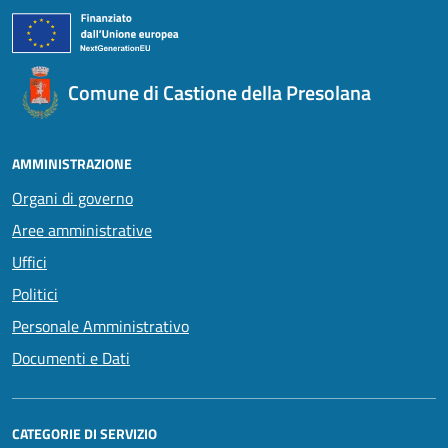
Comune di Castione della Presolana
AMMINISTRAZIONE
Organi di governo
Aree amministrative
Uffici
Politici
Personale Amministrativo
Documenti e Dati
CATEGORIE DI SERVIZIO