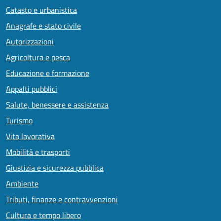
Catasto e urbanistica
Anagrafe e stato civile
Autorizzazioni
Agricoltura e pesca
Educazione e formazione
Appalti pubblici
Salute, benessere e assistenza
Turismo
Vita lavorativa
Mobilità e trasporti
Giustizia e sicurezza pubblica
Ambiente
Tributi, finanze e contravvenzioni
Cultura e tempo libero