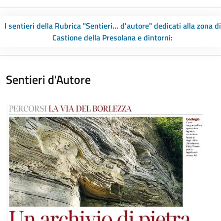
I sentieri della Rubrica "Sentieri... d'autore" dedicati alla zona di
Castione della Presolana e dintorni:
Sentieri d'Autore