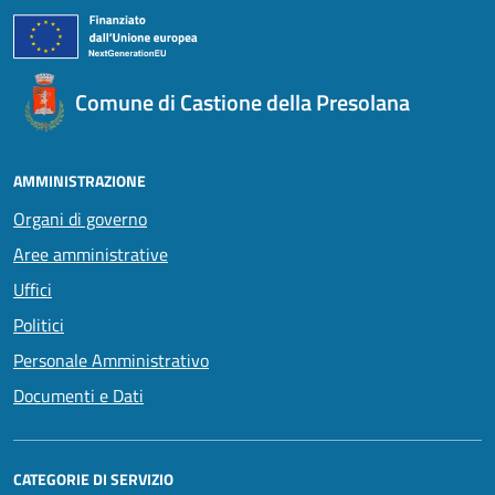
Comune di Castione della Presolana
AMMINISTRAZIONE
Organi di governo
Aree amministrative
Uffici
Politici
Personale Amministrativo
Documenti e Dati
CATEGORIE DI SERVIZIO