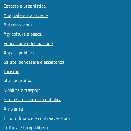
Catasto e urbanistica
Anagrafe e stato civile
Autorizzazioni
Agricoltura e pesca
Educazione e formazione
Appalti pubblici
Salute, benessere e assistenza
Turismo
Vita lavorativa
Mobilità e trasporti
Giustizia e sicurezza pubblica
Ambiente
Tributi, finanze e contravvenzioni
Cultura e tempo libero