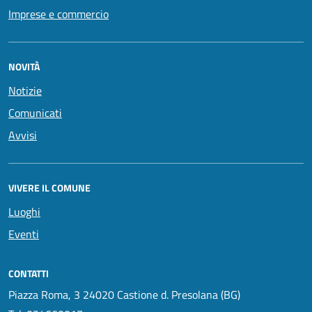
Imprese e commercio
NOVITÀ
Notizie
Comunicati
Avvisi
VIVERE IL COMUNE
Luoghi
Eventi
CONTATTI
Piazza Roma, 3 24020 Castione d. Presolana (BG)