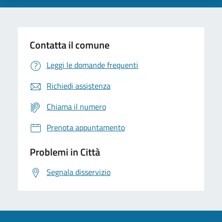
Contatta il comune
Leggi le domande frequenti
Richiedi assistenza
Chiama il numero
Prenota appuntamento
Problemi in Città
Segnala disservizio