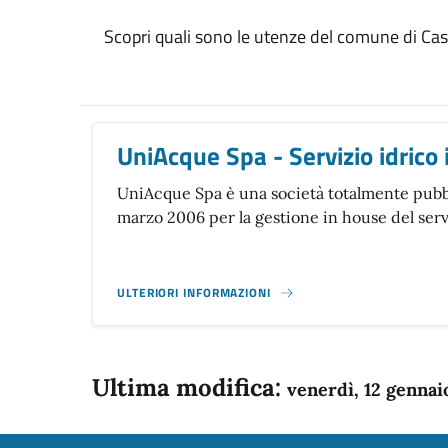
Scopri quali sono le utenze del comune di Cas
UniAcque Spa - Servizio idrico 
UniAcque Spa è una società totalmente pubbli
marzo 2006 per la gestione in house del serv
ULTERIORI INFORMAZIONI
Ultima modifica:
venerdì, 12 gennai