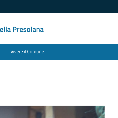
ella Presolana
Vivere il Comune