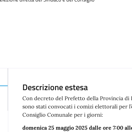
Descrizione estesa
Con decreto del Prefetto della Provincia d
sono stati convocati i comizi elettorali per l
Consiglio Comunale per i giorni:
domenica 25 maggio 2025 dalle ore 7:00 all