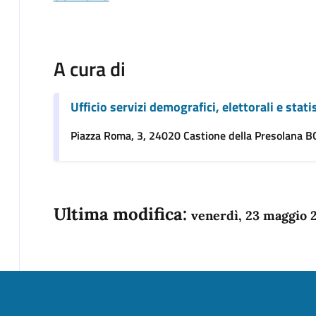
A cura di
Ufficio servizi demografici, elettorali e stati
Piazza Roma, 3, 24020 Castione della Presolana BG
Ultima modifica:
venerdì, 23 maggio 