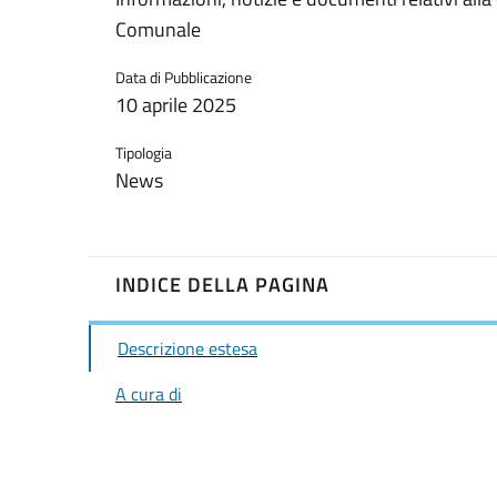
Comunale
Data di Pubblicazione
10 aprile 2025
Tipologia
News
INDICE DELLA PAGINA
Descrizione estesa
A cura di