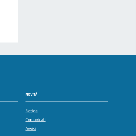
NOVITÀ
Notizie
Comunicati
Avvisi