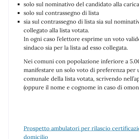
solo sul nominativo del candidato alla caric
solo sul contrassegno di lista
sia sul contrassegno di lista sia sul nominati
collegato alla lista votata.
In ogni caso l’elettore esprime un voto valido
sindaco sia per la lista ad esso collegata.
Nei comuni con popolazione inferiore a 5.00
manifestare un solo voto di preferenza per u
comunale della lista votata, scrivendo nell’a
(oppure il nome e cognome in caso di omoni
Prospetto ambulatori per rilascio certificazi
domicilio