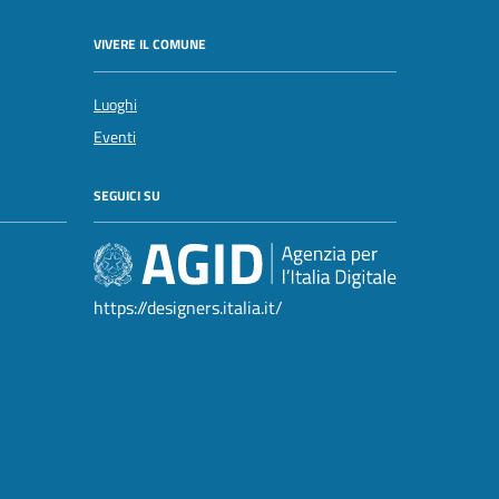
VIVERE IL COMUNE
Luoghi
Eventi
SEGUICI SU
https://designers.italia.it/