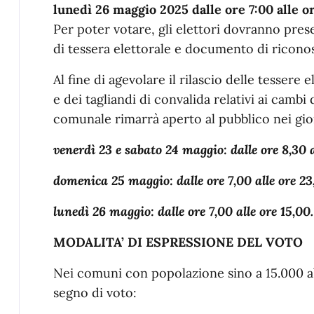
lunedì 26 maggio 2025 dalle ore 7:00 alle o
Per poter votare, gli elettori dovranno prese
di tessera elettorale e documento di ricono
Al fine di agevolare il rilascio delle tessere
e dei tagliandi di convalida relativi ai cambi d
comunale rimarrà aperto al pubblico nei gio
venerdì 23 e sabato 24 maggio: dalle ore 8,30 a
domenica 25 maggio: dalle ore 7,00 alle ore 23
lunedì 26 maggio: dalle ore 7,00 alle ore 15,00.
MODALITA’ DI ESPRESSIONE DEL VOTO
Nei comuni con popolazione sino a 15.000 abi
segno di voto: