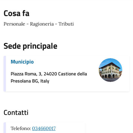
Cosa fa
Personale - Ragioneria - Tributi
Sede principale
Municipio
Piazza Roma, 3, 24020 Castione della
Presolana BG, Italy
Contatti
Telefono:
034660017