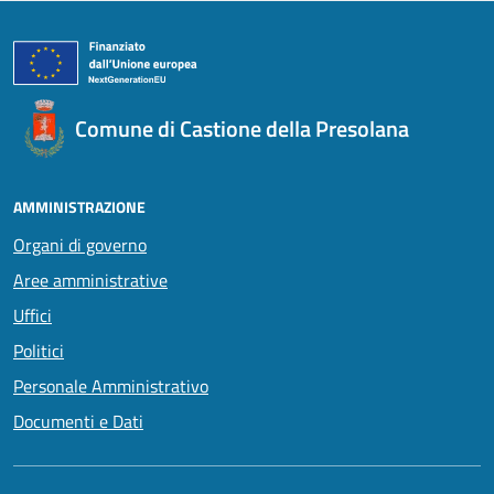
Comune di Castione della Presolana
AMMINISTRAZIONE
Organi di governo
Aree amministrative
Uffici
Politici
Personale Amministrativo
Documenti e Dati