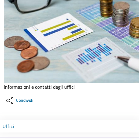
Informazioni e contatti degli uffici
Condividi
Uffici