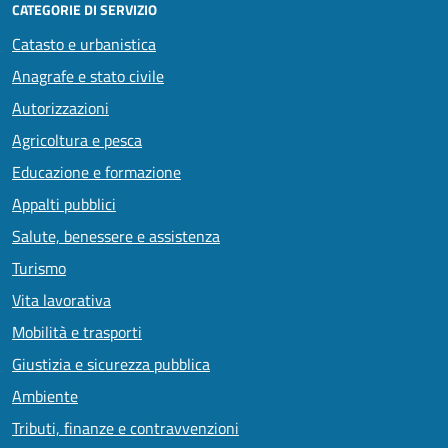
CATEGORIE DI SERVIZIO
Catasto e urbanistica
Anagrafe e stato civile
Autorizzazioni
Agricoltura e pesca
Educazione e formazione
Appalti pubblici
Salute, benessere e assistenza
Turismo
Vita lavorativa
Mobilità e trasporti
Giustizia e sicurezza pubblica
Ambiente
Tributi, finanze e contravvenzioni