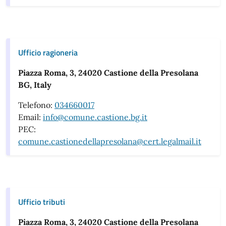
Ufficio ragioneria
Piazza Roma, 3, 24020 Castione della Presolana
BG, Italy
Telefono:
034660017
Email:
info@comune.castione.bg.it
PEC:
comune.castionedellapresolana@cert.legalmail.it
Ufficio tributi
Piazza Roma, 3, 24020 Castione della Presolana