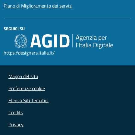
Piano di Miglioramento dei servizi
SEGUICI SU
https://designers.italia.it/
Mappa del sito
Preferenze cookie
Elenco Siti Tematici
Credits
Privacy