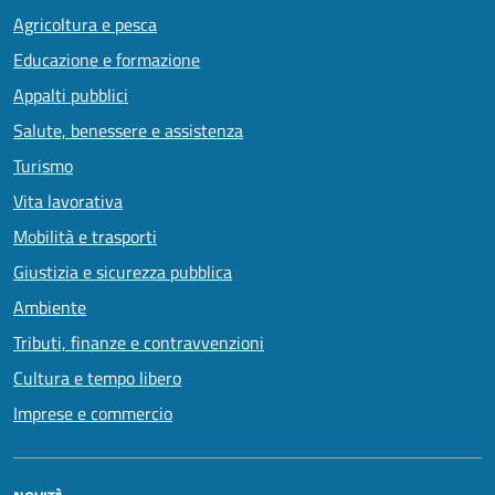
Agricoltura e pesca
Educazione e formazione
Appalti pubblici
Salute, benessere e assistenza
Turismo
Vita lavorativa
Mobilità e trasporti
Giustizia e sicurezza pubblica
Ambiente
Tributi, finanze e contravvenzioni
Cultura e tempo libero
Imprese e commercio