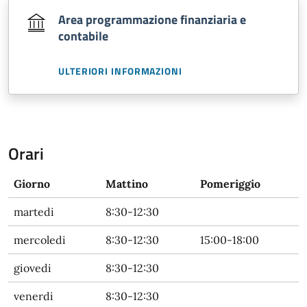
Area programmazione finanziaria e
contabile
ULTERIORI INFORMAZIONI
Orari
Giorno
Mattino
Pomeriggio
martedi
8:30-12:30
mercoledi
8:30-12:30
15:00-18:00
giovedi
8:30-12:30
venerdi
8:30-12:30