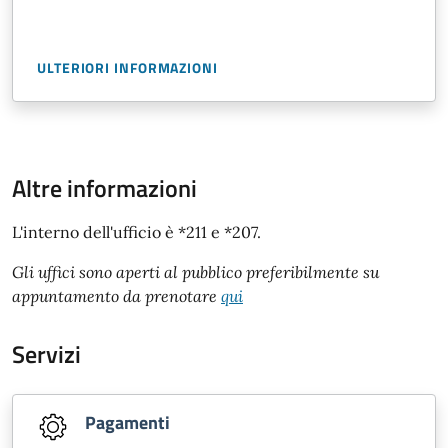
ULTERIORI INFORMAZIONI
Altre informazioni
L'interno dell'ufficio è *211 e *207.
Gli uffici sono aperti al pubblico preferibilmente su
appuntamento da prenotare
qui
Servizi
Pagamenti