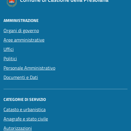
AMMINISTRAZIONE
Organi di governo
Aree amministrative
Uffici
Politici
Personale Amministrativo
Documenti e Dati
CATEGORIE DI SERVIZIO
Catasto e urbanistica
Anagrafe e stato civile
Autorizzazioni