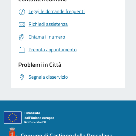
Leggi le domande frequenti
Richiedi assistenza
Chiama il numero
Prenota appuntamento
Problemi in Città
Segnala disservizio
Comune di Castione della Presolana