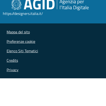
https://designers.italia.it/
Mappa del sito
Preferenze cookie
Elenco Siti Tematici
Credits
Privacy