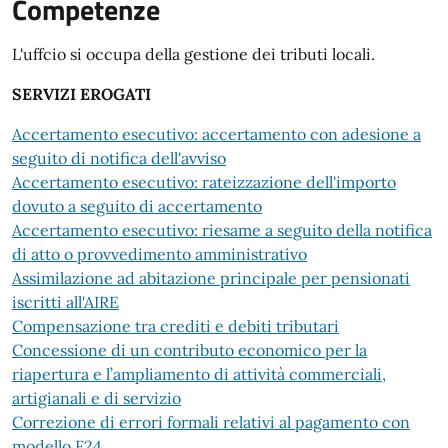
Competenze
L'uffcio si occupa della gestione dei tributi locali.
SERVIZI EROGATI
Accertamento esecutivo: accertamento con adesione a
seguito di notifica dell'avviso
Accertamento esecutivo: rateizzazione dell'importo
dovuto a seguito di accertamento
Accertamento esecutivo: riesame a seguito della notifica
di atto o provvedimento amministrativo
Assimilazione ad abitazione principale per pensionati
iscritti all'AIRE
Compensazione tra crediti e debiti tributari
Concessione di un contributo economico per la
riapertura e l’ampliamento di attività commerciali,
artigianali e di servizio
Correzione di errori formali relativi al pagamento con
modello F24