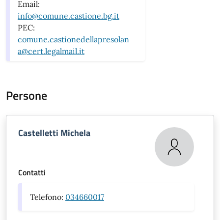
Email:
info@comune.castione.bg.it
PEC:
comune.castionedellapresolan
a@cert.legalmail.it
Persone
Castelletti Michela
Contatti
Telefono:
034660017