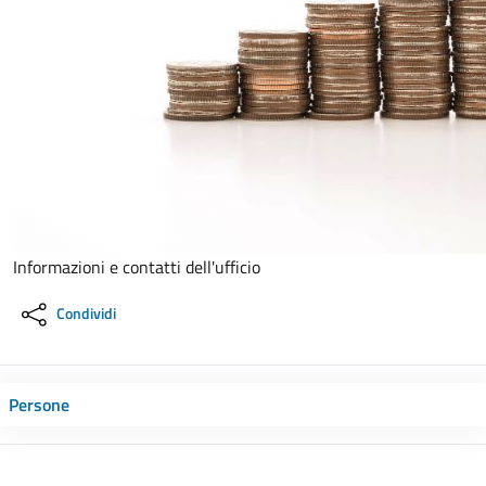
Informazioni e contatti dell'ufficio
Condividi
Persone