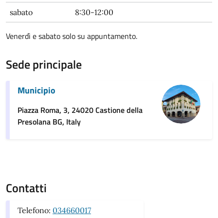
sabato
8:30-12:00
Venerdì e sabato solo su appuntamento.
Sede principale
Municipio
Piazza Roma, 3, 24020 Castione della
Presolana BG, Italy
Contatti
Telefono:
034660017