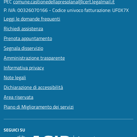
PEC
comune.castionedellapresolana@cert.legalmail.it
P. IVA: 00326070166 - Codice univoco fatturazione: UF0X7X
Leggi le domande frequenti
Richiedi assistenza
Prenota appuntamento
Segnala disservizio
Amministrazione trasparente
Informativa privacy
Note legali
Dichiarazione di accessibilità
Area riservata
Piano di Miglioramento dei servizi
SEGUICI SU