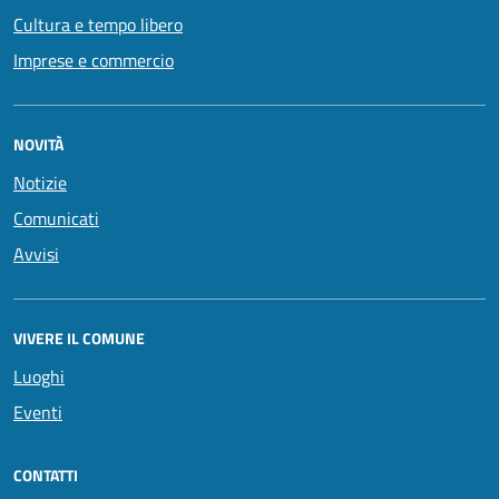
Cultura e tempo libero
Imprese e commercio
NOVITÀ
Notizie
Comunicati
Avvisi
VIVERE IL COMUNE
Luoghi
Eventi
CONTATTI