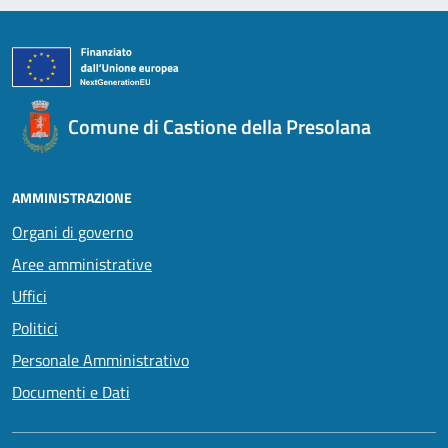
Comune di Castione della Presolana
AMMINISTRAZIONE
Organi di governo
Aree amministrative
Uffici
Politici
Personale Amministrativo
Documenti e Dati