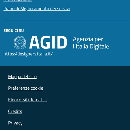
Piano di Miglioramento dei servizi
SEGUICI SU
https://designers.italia.it/
Mappa del sito
Preferenze cookie
Elenco Siti Tematici
Credits
Privacy