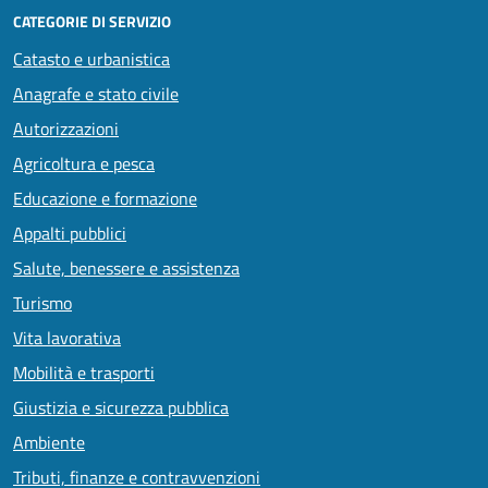
CATEGORIE DI SERVIZIO
Catasto e urbanistica
Anagrafe e stato civile
Autorizzazioni
Agricoltura e pesca
Educazione e formazione
Appalti pubblici
Salute, benessere e assistenza
Turismo
Vita lavorativa
Mobilità e trasporti
Giustizia e sicurezza pubblica
Ambiente
Tributi, finanze e contravvenzioni